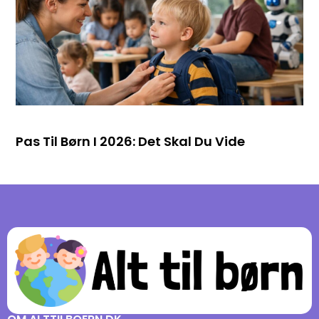
Pas Til Børn I 2026: Det Skal Du Vide