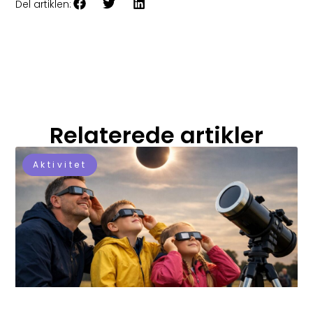
Del artiklen:
Relaterede artikler
Aktivitet