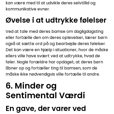
kan være med til at udvikle deres selvtillid og
kommunikative evner.
Øvelse i at udtrykke følelser
Ved at tale med deres bamse om dagligdagsting
eller fortælle den om deres oplevelser, lærer børn
også at sætte ord på og bearbejde deres følelser.
Det kan være en hjælp i situationer, hvor de måske
ellers ville have svært ved at udtrykke, hvad de
føler. Nogle forældre har opdaget, at deres børn
åbner op og fortæller ting til bamsen, som de
måske ikke nødvendigvis ville fortælle til andre.
6. Minder og
Sentimental Værdi
En gave, der varer ved