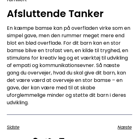
Afsluttende Tanker
En kæmpe bamse kan på overfladen virke som en
simpel gave, men den rummer meget mere end
blot en blød overflade. For dit barn kan en stor
bamse blive en trofast ven, en kilde til tryghed, en
stimulans for kreativ leg og et værktøj til udvikling
af empati og kommunikationsevner. Så næste
gang du overvejer, hvad du skal give dit barn, kan
det være værd at overveje en stor bamse – en
gave, der kan være med til at skabe
uforglemmelige minder og støtte dit barn i deres
udvikling.
Sidste
Næste