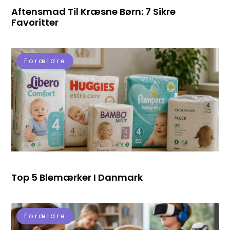
Aftensmad Til Kræsne Børn: 7 Sikre
Favoritter
Forældre
Top 5 Blemærker I Danmark
Forældre