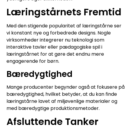
Læringstårnets Fremtid
Med den stigende popularitet af læringstårne ser
vi konstant nye og forbedrede designs. Nogle
virksomheder integrerer nu teknologi som
interaktive tavler eller pædagogiske spil i
læringstårnet for at gøre det endnu mere
engagerende for børn.
Bæredygtighed
Mange producenter begynder også at fokusere på
bæredygtighed, hvilket betyder, at du kan finde
læringstårne lavet af miljøvenlige materialer og
med bæredygtige produktionsmetoder.
Afsluttende Tanker