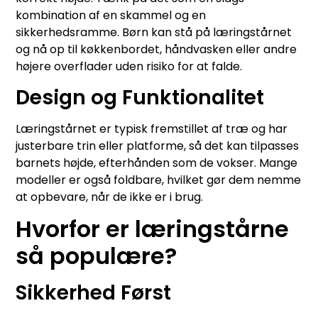
kombination af en skammel og en
sikkerhedsramme. Børn kan stå på læringstårnet
og nå op til køkkenbordet, håndvasken eller andre
højere overflader uden risiko for at falde.
Design og Funktionalitet
Læringstårnet er typisk fremstillet af træ og har
justerbare trin eller platforme, så det kan tilpasses
barnets højde, efterhånden som de vokser. Mange
modeller er også foldbare, hvilket gør dem nemme
at opbevare, når de ikke er i brug.
Hvorfor er læringstårne
så populære?
Sikkerhed Først