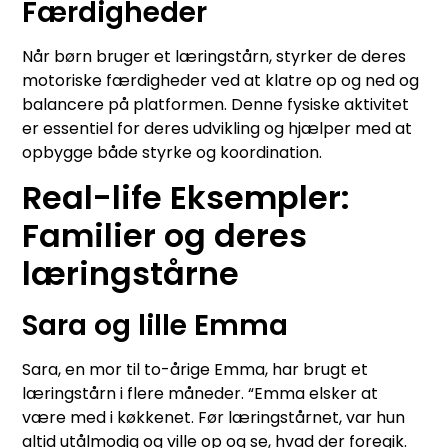
Færdigheder
Når børn bruger et læringstårn, styrker de deres
motoriske færdigheder ved at klatre op og ned og
balancere på platformen. Denne fysiske aktivitet
er essentiel for deres udvikling og hjælper med at
opbygge både styrke og koordination.
Real-life Eksempler:
Familier og deres
læringstårne
Sara og lille Emma
Sara, en mor til to-årige Emma, har brugt et
læringstårn i flere måneder. “Emma elsker at
være med i køkkenet. Før læringstårnet, var hun
altid utålmodig og ville op og se, hvad der foregik.