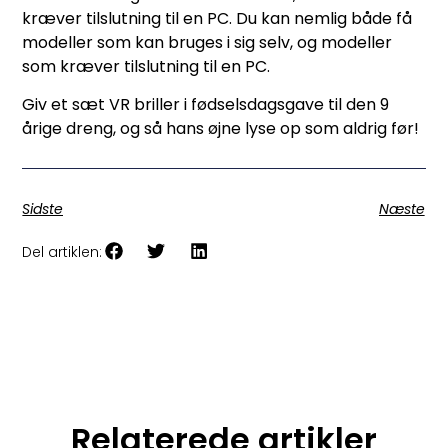
kræver tilslutning til en PC. Du kan nemlig både få
modeller som kan bruges i sig selv, og modeller
som kræver tilslutning til en PC.
Giv et sæt VR briller i fødselsdagsgave til den 9
årige dreng, og så hans øjne lyse op som aldrig før!
Sidste
Næste
Del artiklen:
Relaterede artikler