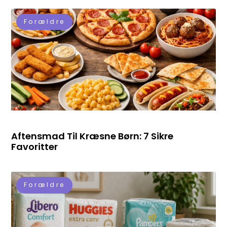
Forældre
Aftensmad Til Kræsne Børn: 7 Sikre
Favoritter
Forældre